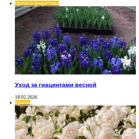
Цветы и флористика
Уход за гиацинтами весной
18.02.2026
Букеты