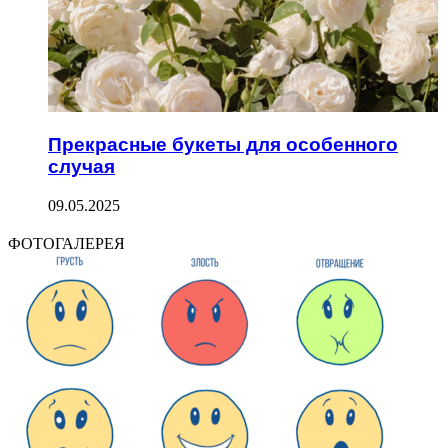
Прекрасные букеты для особенного
случая
09.05.2025
ФОТОГАЛЕРЕЯ