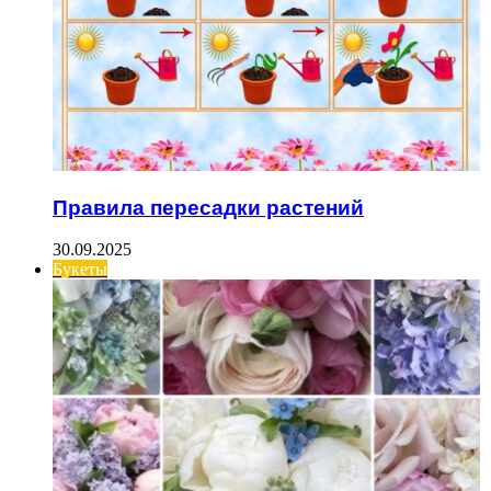
Правила пересадки растений
30.09.2025
Букеты