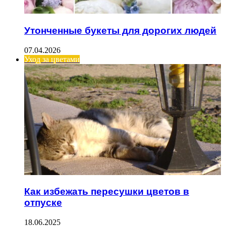
Утонченные букеты для дорогих людей
07.04.2026
Уход за цветами
Как избежать пересушки цветов в
отпуске
18.06.2025