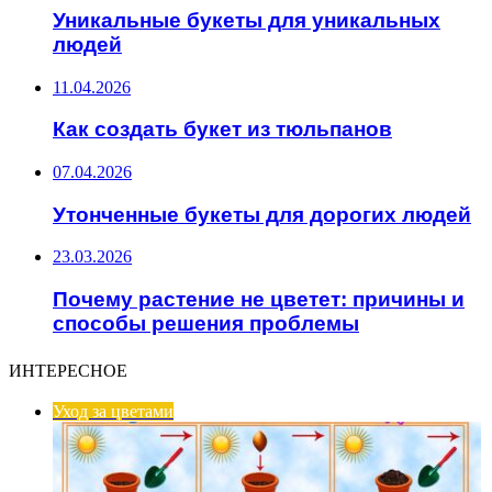
Уникальные букеты для уникальных
людей
11.04.2026
Как создать букет из тюльпанов
07.04.2026
Утонченные букеты для дорогих людей
23.03.2026
Почему растение не цветет: причины и
способы решения проблемы
ИНТЕРЕСНОЕ
Уход за цветами