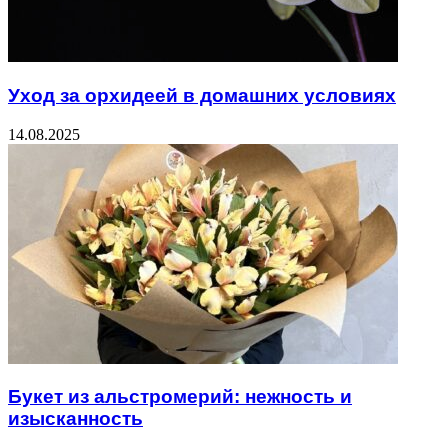
Уход за орхидеей в домашних условиях
14.08.2025
Букет из альстромерий: нежность и
изысканность