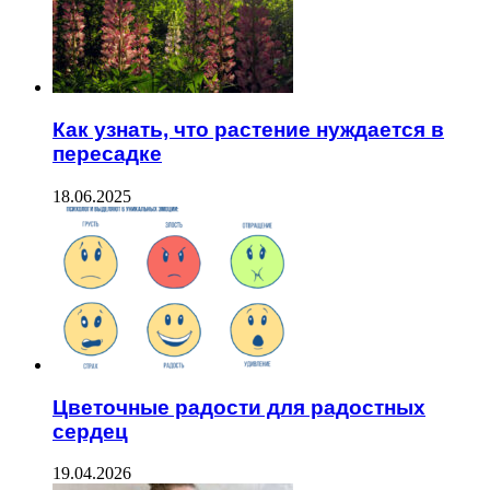
Как узнать, что растение нуждается в
пересадке
18.06.2025
Цветочные радости для радостных
сердец
19.04.2026