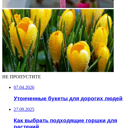
НЕ ПРОПУСТИТЕ
07.04.2026
Утонченные букеты для дорогих людей
27.09.2025
Как выбрать подходящие горшки для
растений