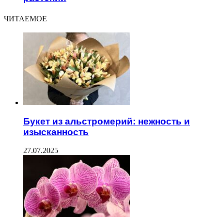
ЧИТАЕМОЕ
Букет из альстромерий: нежность и
изысканность
27.07.2025