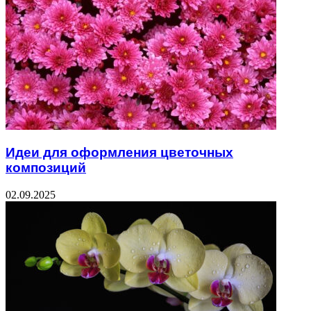
Идеи для оформления цветочных
композиций
02.09.2025