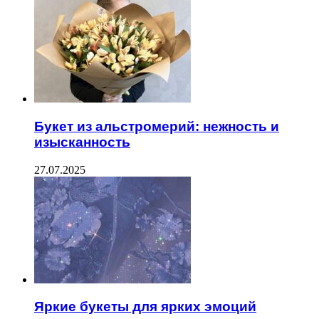
Букет из альстромерий: нежность и
изысканность
27.07.2025
Яркие букеты для ярких эмоций