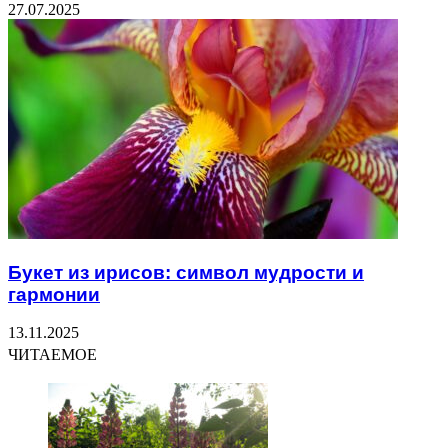
27.07.2025
Букет из ирисов: символ мудрости и
гармонии
13.11.2025
ЧИТАЕМОЕ