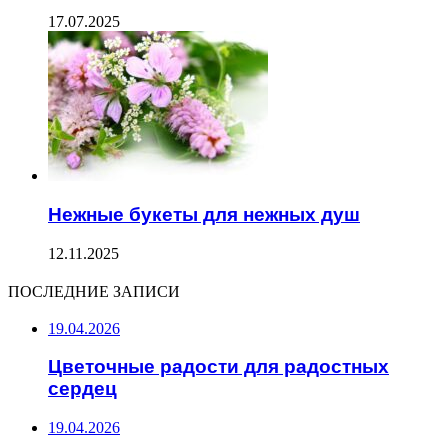
17.07.2025
Нежные букеты для нежных душ
12.11.2025
ПОСЛЕДНИЕ ЗАПИСИ
19.04.2026
Цветочные радости для радостных
сердец
19.04.2026