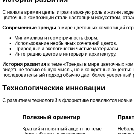
С начала времен цветы играли важную роль в жизни людей
цветочные композиции стали настоящим искусством, отра
Современные тренды
в мире цветочных композиций отр
Минимализм и геометричность форм.
Использование необычных сочетаний цветов.
Природные и экологически чистые материалы.
Интеграцию цветов в интерьер и архитектуру.
История развития
в теме «Тренды в мире цветочных ком
видеть не только общую мысль, но и конкретные акценты:
последовательный подход обычно дает более уверенный р
Технологические инновации
С развитием технологий в флористике появляются новые
Полезный ориентир
Прак
Краткий и понятный акцент по теме
Неболь